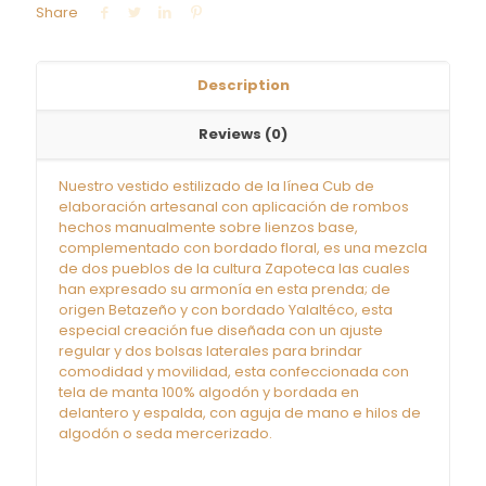
Share
Description
Reviews (0)
Nuestro vestido estilizado de la línea Cub de
elaboración artesanal con aplicación de rombos
hechos manualmente sobre lienzos base,
complementado con bordado floral, es una mezcla
de dos pueblos de la cultura Zapoteca las cuales
han expresado su armonía en esta prenda; de
origen Betazeño y con bordado Yalaltéco, esta
especial creación fue diseñada con un ajuste
regular y dos bolsas laterales para brindar
comodidad y movilidad, esta confeccionada con
tela de manta 100% algodón y bordada en
delantero y espalda, con aguja de mano e hilos de
algodón o seda mercerizado.