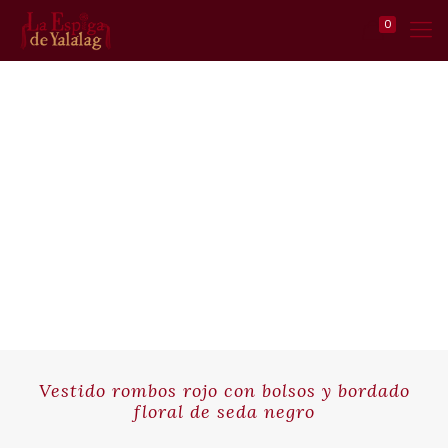
0
Vestido rombos rojo con bolsos y bordado
floral de seda negro