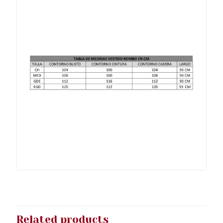
Related products