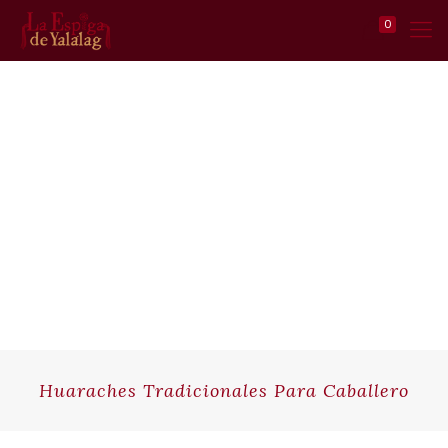
0
Huaraches Tradicionales Para Caballero