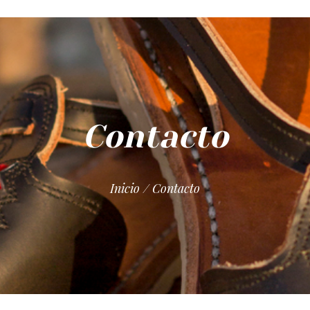
Contacto
Inicio / Contacto