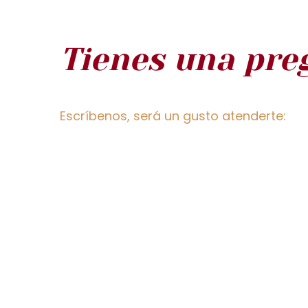
Tienes una pre
Escríbenos, será un gusto atenderte: