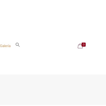
0
Galería