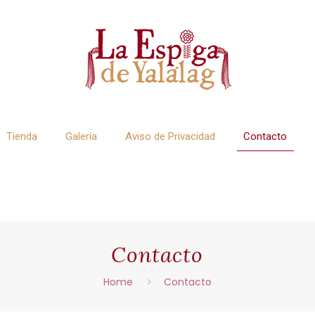
Tienda
Galería
Aviso de Privacidad
Contacto
Contacto
Home
Contacto