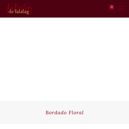
0
Bordado Floral