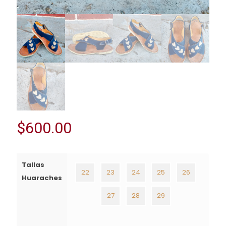
$
600.00
Tallas
22
23
24
25
26
Huaraches
27
28
29