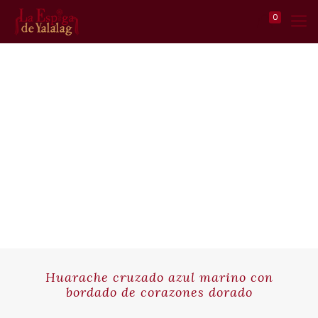
0
Huarache cruzado azul marino con
bordado de corazones dorado