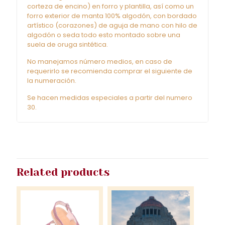
corteza de encino) en forro y plantilla, así como un
forro exterior de manta 100% algodón, con bordado
artístico (corazones) de aguja de mano con hilo de
algodón o seda todo esto montado sobre una
suela de oruga sintética.
No manejamos número medios, en caso de
requerirlo se recomienda comprar el siguiente de
la numeración.
Se hacen medidas especiales a partir del numero
30.
Related products