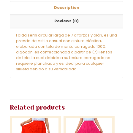
Description
Reviews (0)
Falda semi circular larga de 7 alforzas y olán, es una
prenda de estilo casual con cintura elástica;
elaborada con tela de manta corrugada 100%
algodón, es confeccionada a partir de (7) lienzos
de tela, la cual debido a su textura corrugada no
requiere planchado y es ideal para cualquier
silueta debido a su versatilidad.
Related products