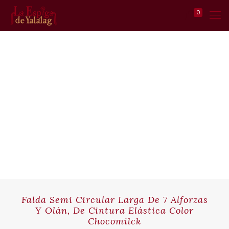
0
Falda Semi Circular Larga De 7 Alforzas
Y Olán, De Cintura Elástica Color
Chocomilck