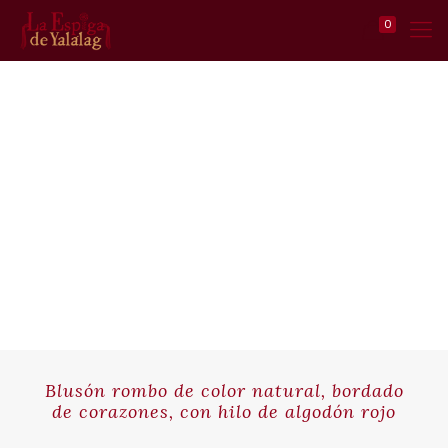
0
Blusón rombo de color natural, bordado
de corazones, con hilo de algodón rojo