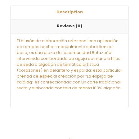
Description
Reviews (0)
El blusón de elaboración artesanal con aplicación
de rombos hechos manualmente sobre lienzos
base, es una pieza de la comunidad Betazeña
intervenida con bordado de aguja de mano e hilos
de seda o algodón de temática artística
(corazones) en delantero y espalda; esta particular
prenda de especial creación por “La espiga de
Yalálag” es confeccionada con un corte tradicional
recto y elaborada con tela de manta 100% algodón.